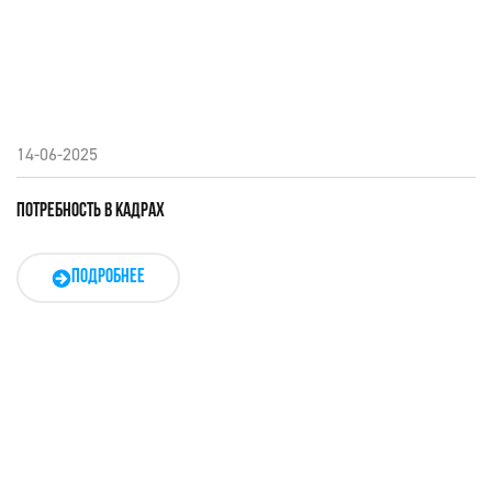
14-06-2025
ПОТРЕБНОСТЬ В КАДРАХ
ПОДРОБНЕЕ