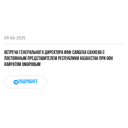
09-06-2025
ВСТРЕЧА ГЕНЕРАЛЬНОГО ДИРЕКТОРА ИЯФ САЯБЕКА САХИЕВА С
ПОСТОЯННЫМ ПРЕДСТАВИТЕЛЕМ РЕСПУБЛИКИ КАЗАХСТАН ПРИ ООН
КАЙРАТОМ ОМАРОВЫМ
ПОДРОБНЕЕ