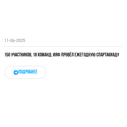
11-06-2025
150 УЧАСТНИКОВ, 18 КОМАНД: ИЯФ ПРОВЁЛ ЕЖЕГОДНУЮ СПАРТАКИАДУ
ПОДРОБНЕЕ