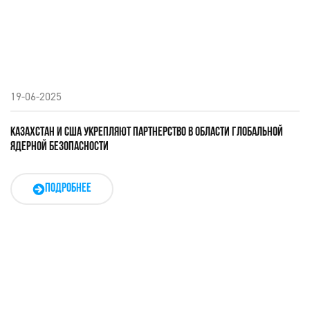
19-06-2025
КАЗАХСТАН И США УКРЕПЛЯЮТ ПАРТНЕРСТВО В ОБЛАСТИ ГЛОБАЛЬНОЙ
ЯДЕРНОЙ БЕЗОПАСНОСТИ
ПОДРОБНЕЕ