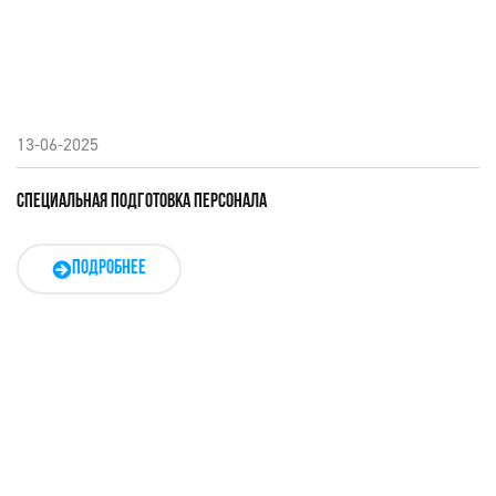
13-06-2025
СПЕЦИАЛЬНАЯ ПОДГОТОВКА ПЕРСОНАЛА
ПОДРОБНЕЕ