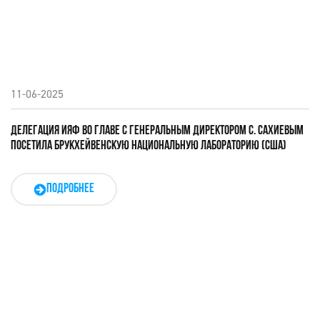
11-06-2025
ДЕЛЕГАЦИЯ ИЯФ ВО ГЛАВЕ С ГЕНЕРАЛЬНЫМ ДИРЕКТОРОМ С. САХИЕВЫМ
ПОСЕТИЛА БРУКХЕЙВЕНСКУЮ НАЦИОНАЛЬНУЮ ЛАБОРАТОРИЮ (США)
ПОДРОБНЕЕ