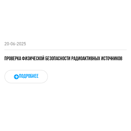
20-06-2025
ПРОВЕРКА ФИЗИЧЕСКОЙ БЕЗОПАСНОСТИ РАДИОАКТИВНЫХ ИСТОЧНИКОВ
ПОДРОБНЕЕ