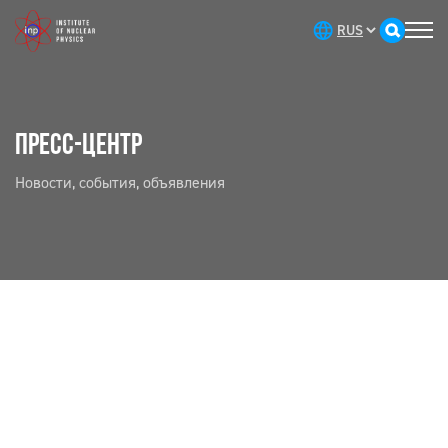
ПРЕСС-ЦЕНТР
Новости, события, объявления