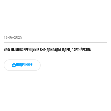
16-06-2025
ИЯФ НА КОНФЕРЕНЦИИ В ВКО: ДОКЛАДЫ, ИДЕИ, ПАРТНЁРСТВА
ПОДРОБНЕЕ