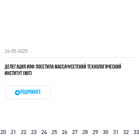
26-05-2025
ДЕЛЕГАЦИЯ ИЯФ ПОСЕТИЛА МАССАЧУСЕТСКИЙ ТЕХНОЛОГИЧЕСКИЙ
ИНСТИТУТ (MIT)
ПОДРОБНЕЕ
20
21
22
23
24
25
26
27
28
29
30
31
32
33