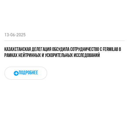
13-06-2025
КАЗАХСТАНСКАЯ ДЕЛЕГАЦИЯ ОБСУДИЛА СОТРУДНИЧЕСТВО С FERMILAB В
РАМКАХ НЕЙТРИННЫХ И УСКОРИТЕЛЬНЫХ ИССЛЕДОВАНИЙ
ПОДРОБНЕЕ