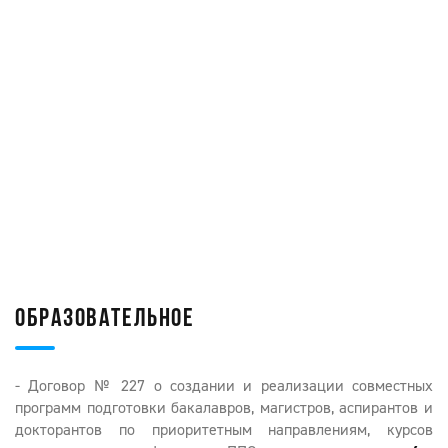
ОБРАЗОВАТЕЛЬНОЕ
- Договор № 227 о создании и реализации совместных
программ подготовки бакалавров, магистров, аспирантов и
докторантов по приоритетным направлениям, курсов