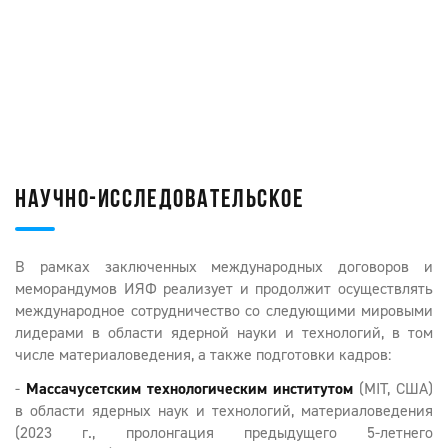
НАУЧНО-ИССЛЕДОВАТЕЛЬСКОЕ
В рамках заключенных международных договоров и
меморандумов ИЯФ реализует и продолжит осуществлять
международное сотрудничество со следующими мировыми
лидерами в области ядерной науки и технологий, в том
числе материаловедения, а также подготовки кадров:
-
Массачусетским технологическим институтом
(MIT, США)
в области ядерных наук и технологий, материаловедения
(2023 г., пролонгация предыдущего 5-летнего