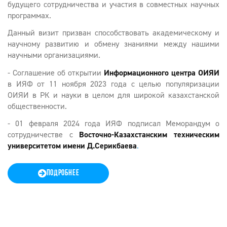
будущего сотрудничества и участия в совместных научных
программах.
Данный визит призван способствовать академическому и
научному развитию и обмену знаниями между нашими
научными организациями.
- Соглашение об открытии
Информационного центра ОИЯИ
в ИЯФ от 11 ноября 2023 года с целью популяризации
ОИЯИ в РК и науки в целом для широкой казахстанской
общественности.
- 01 февраля 2024 года ИЯФ подписал Меморандум о
сотрудничестве с
Восточно-Казахстанским техническим
университетом имени Д.Серикбаева
.
ПОДРОБНЕЕ