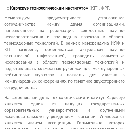
- с
Карлсруэ технологическим институтом
(KIT), ФРГ.
Меморандум предусматривает установление
сотрудничества между двумя организациями,
направленного на реализацию совместных научно-
исследовательских и прикладных проектов в области
термоядерных технологий. В рамках меморандума ИЯФ и
KIT намерены, обмениваться актуальной научно-
технической информацией, проводить совместные
исследования в области термоядерных технологий и
подготавливать совместные рукописи для международных
рейтинговых журналов и доклады для участия в
международных конференциях по тематике двухстороннего
сотрудничества.
На сегодняшний день Технологический институт Карлсруэ
является одним из ведущих государственных
образовательных университетов и крупнейшим
исследовательским учреждением Германии. Университет
является членом ассоциации Гельмгольца, которая