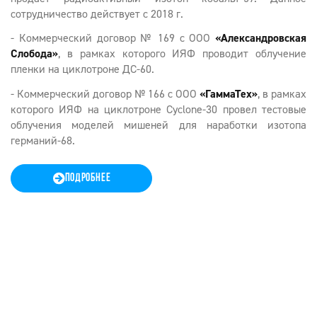
сотрудничество действует с 2018 г.
- Коммерческий договор № 169 с ООО
«Александровская
Слобода»
, в рамках которого ИЯФ проводит облучение
пленки на циклотроне ДС-60.
- Коммерческий договор № 166 с ООО
«ГаммаТех»
, в рамках
которого ИЯФ на циклотроне Cyclone-30 провел тестовые
облучения моделей мишеней для наработки изотопа
германий-68.
ПОДРОБНЕЕ