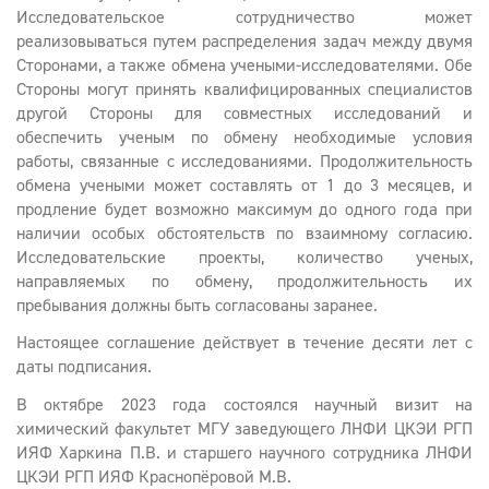
Исследовательское сотрудничество может
реализовываться путем распределения задач между двумя
Сторонами, а также обмена учеными-исследователями. Обе
Стороны могут принять квалифицированных специалистов
другой Стороны для совместных исследований и
обеспечить ученым по обмену необходимые условия
работы, связанные с исследованиями. Продолжительность
обмена учеными может составлять от 1 до 3 месяцев, и
продление будет возможно максимум до одного года при
наличии особых обстоятельств по взаимному согласию.
Исследовательские проекты, количество ученых,
направляемых по обмену, продолжительность их
пребывания должны быть согласованы заранее.
Настоящее соглашение действует в течение десяти лет с
даты подписания.
В октябре 2023 года состоялся научный визит на
химический факультет МГУ заведующего ЛНФИ ЦКЭИ РГП
ИЯФ Харкина П.В. и старшего научного сотрудника ЛНФИ
ЦКЭИ РГП ИЯФ Краснопёровой М.В.