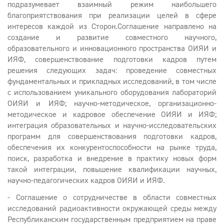
подразумевает взаимный режим наибольшего
благоприятствования при реализации целей в сфере
интересов каждой из Сторон.Соглашение направлено на
создание и развитие совместного научного,
образовательного и инновационного пространства ОИЯИ и
ИЯФ, совершенствование подготовки кадров путем
решения следующих задач: проведение совместных
фундаментальных и прикладных исследований, в том числе
с использованием уникального оборудования лабораторий
ОИЯИ и ИЯФ; научно-методическое, организационно-
методическое и кадровое обеспечение ОИЯИ и ИЯФ;
интеграция образовательных и научно-исследовательских
программ для совершенствования подготовки кадров,
обеспечения их конкурентоспособности на рынке труда,
поиск, разработка и внедрение в практику новых форм
такой интеграции, повышение квалификации научных,
научно-педагогических кадров ОИЯИ и ИЯФ.
- Cоглашение о сотрудничестве в области совместных
исследований радиоактивности окружающей среды между
Республиканским государственным предприятием на праве