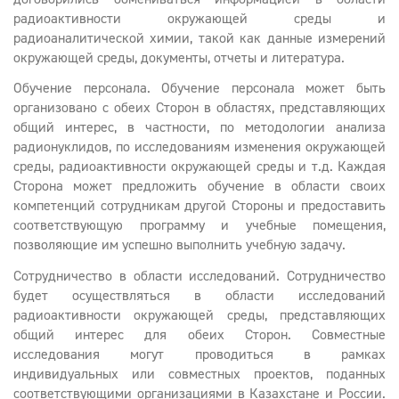
радиоактивности окружающей среды и
радиоаналитической химии, такой как данные измерений
окружающей среды, документы, отчеты и литература.
Обучение персонала. Обучение персонала может быть
организовано с обеих Сторон в областях, представляющих
общий интерес, в частности, по методологии анализа
радионуклидов, по исследованиям изменения окружающей
среды, радиоактивности окружающей среды и т.д. Каждая
Сторона может предложить обучение в области своих
компетенций сотрудникам другой Стороны и предоставить
соответствующую программу и учебные помещения,
позволяющие им успешно выполнить учебную задачу.
Сотрудничество в области исследований. Сотрудничество
будет осуществляться в области исследований
радиоактивности окружающей среды, представляющих
общий интерес для обеих Сторон. Совместные
исследования могут проводиться в рамках
индивидуальных или совместных проектов, поданных
соответствующими организациями в Казахстане и России.