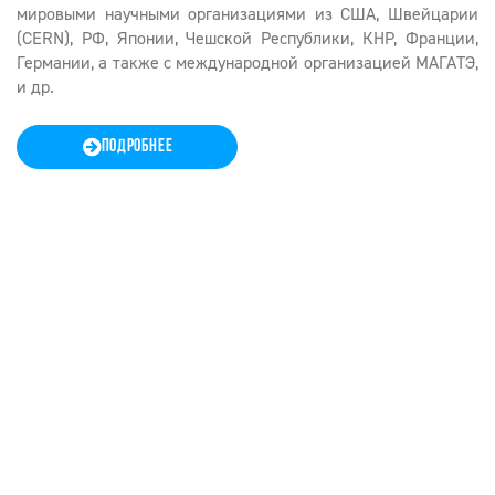
мировыми научными организациями из США, Швейцарии
(CERN), РФ, Японии, Чешской Республики, КНР, Франции,
Германии, а также с международной организацией МАГАТЭ,
и др.
ПОДРОБНЕЕ