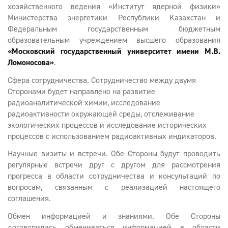
хозяйственного ведения «Институт ядерной физики»
Министерства энергетики Республики Казахстан и
Федеральным государственным бюджетным
образовательным учреждением высшего образования
«Московский государственный университет имени М.В.
Ломоносова»
.
Сфера сотрудничества. Сотрудничество между двумя
Сторонами будет направлено на развитие
радиоаналитической химии, исследование
радиоактивности окружающей среды, отслеживание
экологических процессов и исследование исторических
процессов с использованием радиоактивных индикаторов.
Научные визиты и встречи. Обе Стороны будут проводить
регулярные встречи друг с другом для рассмотрения
прогресса в области сотрудничества и консультаций по
вопросам, связанным с реализацией настоящего
соглашения.
Обмен информацией и знаниями. Обе Стороны
договорились обмениваться информацией в области