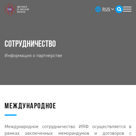
СОТРУДНИЧЕСТВО
Информация о партнерстве
МЕЖДУНАРОДНОЕ
Международное сотрудничество ИЯФ осуществляется в
рамках заключенных меморандумов и договоров c