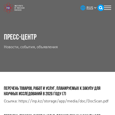
ПРЕСС-ЦЕНТР
Новости, события, объявления
ПЕРЕЧЕНЬ ТОВАРОВ, РАБОТ И УСЛУГ, ПЛАНИРУЕМЫХ К ЗАКУПУ ДЛЯ
НАУЧНЫХ ИССЛЕДОВАНИЙ В 2026 ГОДУ (7)
Ссылка:
https://inp.kz/storage/app/media/doc/DocScan.pdf