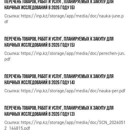
ПЕРЕЧЕНЬ ТОВАРОВ, РАБОТ И УСЛУГ, ПЛАНИРУЕМЫХ К ЗАКУПУ ДЛЯ
НАУЧНЫХ ИССЛЕДОВАНИЙ В 2026 ГОДУ (6)
Ссылка:
https://inp.kz/storage/app/media/doc/nauka-june.p
df
ПЕРЕЧЕНЬ ТОВАРОВ, РАБОТ И УСЛУГ, ПЛАНИРУЕМЫХ К ЗАКУПУ ДЛЯ
НАУЧНЫХ ИССЛЕДОВАНИЙ В 2026 ГОДУ (5)
Ссылка:
https://inp.kz/storage/app/media/doc/perechen-jun.
pdf
ПЕРЕЧЕНЬ ТОВАРОВ, РАБОТ И УСЛУГ, ПЛАНИРУЕМЫХ К ЗАКУПУ ДЛЯ
НАУЧНЫХ ИССЛЕДОВАНИЙ В 2026 ГОДУ (4)
Ссылка:
https://inp.kz/storage/app/media/doc/nauka-per.pdf
ПЕРЕЧЕНЬ ТОВАРОВ, РАБОТ И УСЛУГ, ПЛАНИРУЕМЫХ К ЗАКУПУ ДЛЯ
НАУЧНЫХ ИССЛЕДОВАНИЙ В 2026 ГОДУ (3)
Ссылка:
https://inp.kz/storage/app/media/doc/SCN_2026051
2_164815.pdf