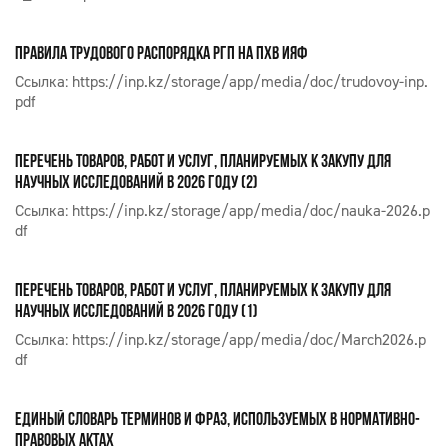
ПРАВИЛА ТРУДОВОГО РАСПОРЯДКА РГП НА ПХВ ИЯФ
Ссылка:
https://inp.kz/storage/app/media/doc/trudovoy-inp.
pdf
ПЕРЕЧЕНЬ ТОВАРОВ, РАБОТ И УСЛУГ, ПЛАНИРУЕМЫХ К ЗАКУПУ ДЛЯ
НАУЧНЫХ ИССЛЕДОВАНИЙ В 2026 ГОДУ (2)
Ссылка:
https://inp.kz/storage/app/media/doc/nauka-2026.p
df
ПЕРЕЧЕНЬ ТОВАРОВ, РАБОТ И УСЛУГ, ПЛАНИРУЕМЫХ К ЗАКУПУ ДЛЯ
НАУЧНЫХ ИССЛЕДОВАНИЙ В 2026 ГОДУ (1)
Ссылка:
https://inp.kz/storage/app/media/doc/March2026.p
df
ЕДИНЫЙ СЛОВАРЬ ТЕРМИНОВ И ФРАЗ, ИСПОЛЬЗУЕМЫХ В НОРМАТИВНО-
ПРАВОВЫХ АКТАХ