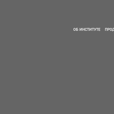
ОБ ИНСТИТУТЕ
ПРО