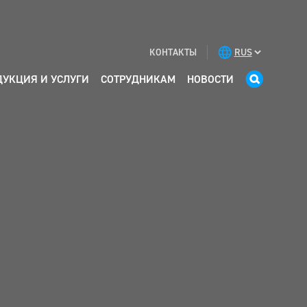
КОНТАКТЫ
ДУКЦИЯ И УСЛУГИ
СОТРУДНИКАМ
НОВОСТИ