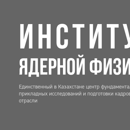
ИНСТИТ
ЯДЕРНОЙ ФИЗ
Единственный в Казахстане центр фундамента
прикладных исследований и подготовки кадро
отрасли