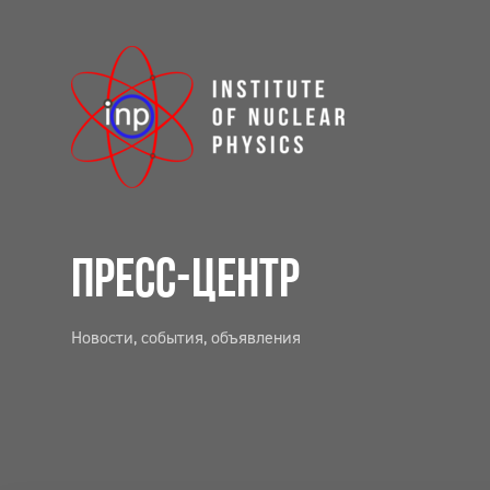
ПРЕСС-ЦЕНТР
Новости, события, объявления