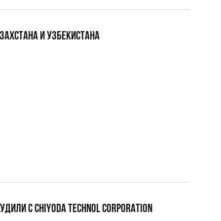
ЗАХСТАНА И УЗБЕКИСТАНА
ДИЛИ С CHIYODA TECHNOL CORPORATION