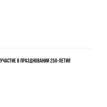
УЧАСТИЕ В ПРАЗДНОВАНИИ 250-ЛЕТИЯ