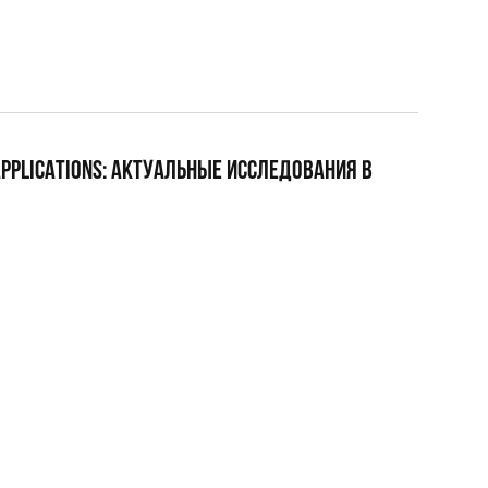
APPLICATIONS: АКТУАЛЬНЫЕ ИССЛЕДОВАНИЯ В