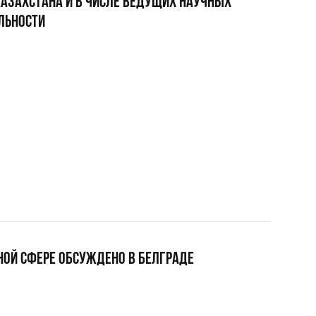
КАЗАХСТАНА И В ЧИСЛЕ ВЕДУЩИХ НАУЧНЫХ
ЛЬНОСТИ
НОЙ СФЕРЕ ОБСУЖДЕНО В БЕЛГРАДЕ