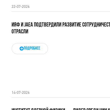
22-07-2026
ИЯФ И JAEA ПОДТВЕРДИЛИ РАЗВИТИЕ СОТРУДНИЧЕС
ОТРАСЛИ
ПОДРОБНЕЕ
14-07-2026