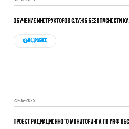
ОБУЧЕНИЕ ИНСТРУКТОРОВ СЛУЖБ БЕЗОПАСНОСТИ КА
ПОДРОБНЕЕ
22-06-2026
ПРОЕКТ РАДИАЦИОННОГО МОНИТОРИНГА ПО ИЯФ ОБСУ