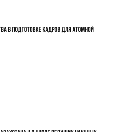
ТВА В ПОДГОТОВКЕ КАДРОВ ДЛЯ АТОМНОЙ