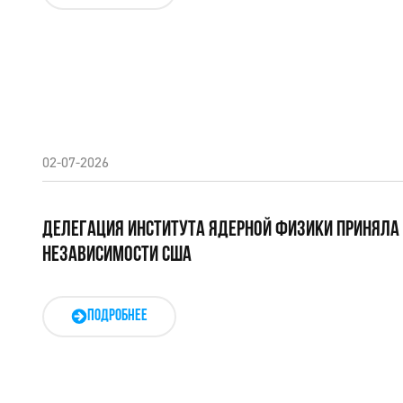
02-07-2026
ДЕЛЕГАЦИЯ ИНСТИТУТА ЯДЕРНОЙ ФИЗИКИ ПРИНЯЛА 
НЕЗАВИСИМОСТИ США
ПОДРОБНЕЕ