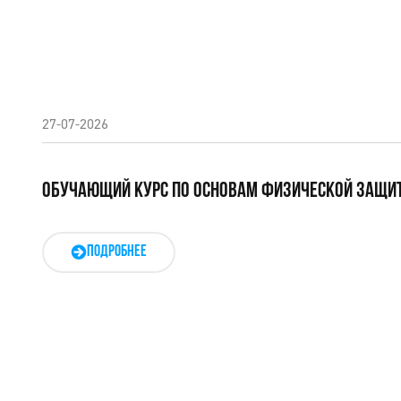
27-07-2026
ОБУЧАЮЩИЙ КУРС ПО ОСНОВАМ ФИЗИЧЕСКОЙ ЗАЩИ
ПОДРОБНЕЕ