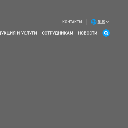
КОНТАКТЫ
ДУКЦИЯ И УСЛУГИ
СОТРУДНИКАМ
НОВОСТИ