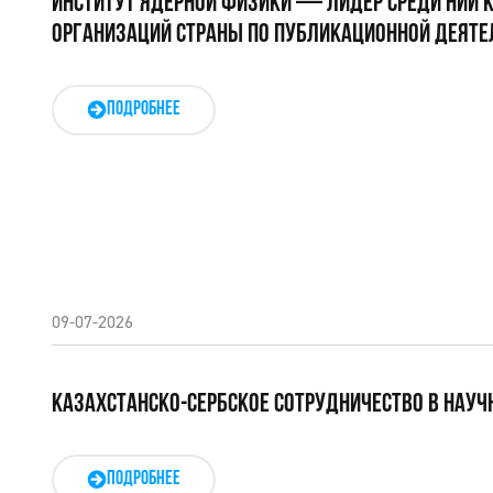
ИНСТИТУТ ЯДЕРНОЙ ФИЗИКИ — ЛИДЕР СРЕДИ НИИ 
ОРГАНИЗАЦИЙ СТРАНЫ ПО ПУБЛИКАЦИОННОЙ ДЕЯТЕ
ПОДРОБНЕЕ
09-07-2026
КАЗАХСТАНСКО-СЕРБСКОЕ СОТРУДНИЧЕСТВО В НАУЧ
ПОДРОБНЕЕ