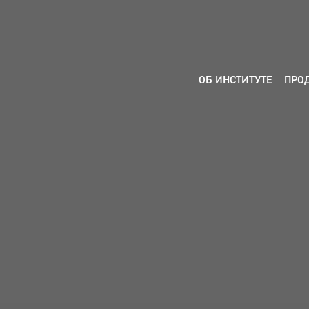
ОБ ИНСТИТУТЕ
ПРО