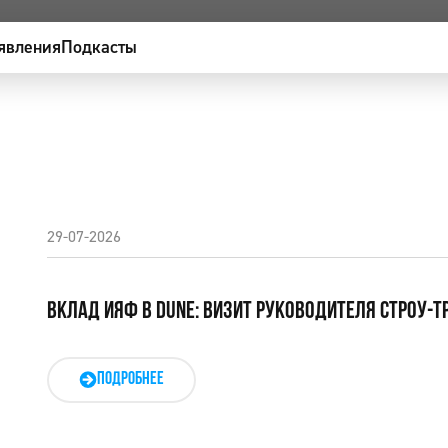
явления
Подкасты
29-07-2026
ВКЛАД ИЯФ В DUNE: ВИЗИТ РУКОВОДИТЕЛЯ СТРОУ-Т
ПОДРОБНЕЕ