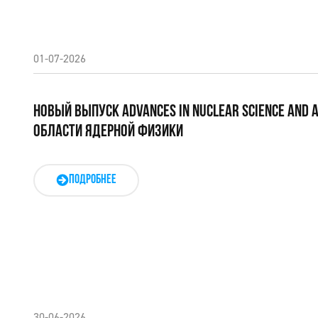
01-07-2026
НОВЫЙ ВЫПУСК ADVANCES IN NUCLEAR SCIENCE AND 
ОБЛАСТИ ЯДЕРНОЙ ФИЗИКИ
ПОДРОБНЕЕ
30-06-2026