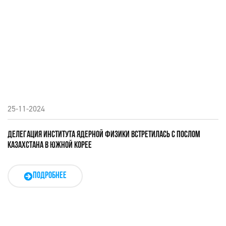
25-11-2024
ДЕЛЕГАЦИЯ ИНСТИТУТА ЯДЕРНОЙ ФИЗИКИ ВСТРЕТИЛАСЬ С ПОСЛОМ
КАЗАХСТАНА В ЮЖНОЙ КОРЕЕ
ПОДРОБНЕЕ