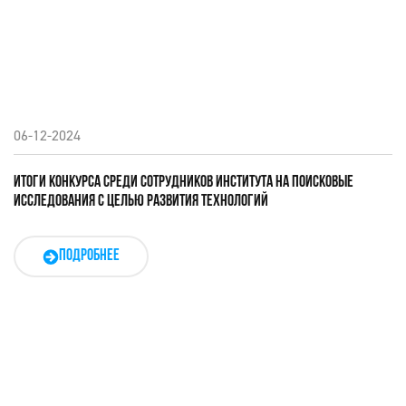
06-12-2024
ИТОГИ КОНКУРСА СРЕДИ СОТРУДНИКОВ ИНСТИТУТА НА ПОИСКОВЫЕ
ИССЛЕДОВАНИЯ С ЦЕЛЬЮ РАЗВИТИЯ ТЕХНОЛОГИЙ
ПОДРОБНЕЕ