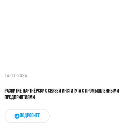
14-11-2024
РАЗВИТИЕ ПАРТНЁРСКИХ СВЯЗЕЙ ИНСТИТУТА С ПРОМЫШЛЕННЫМИ
ПРЕДПРИЯТИЯМИ
ПОДРОБНЕЕ