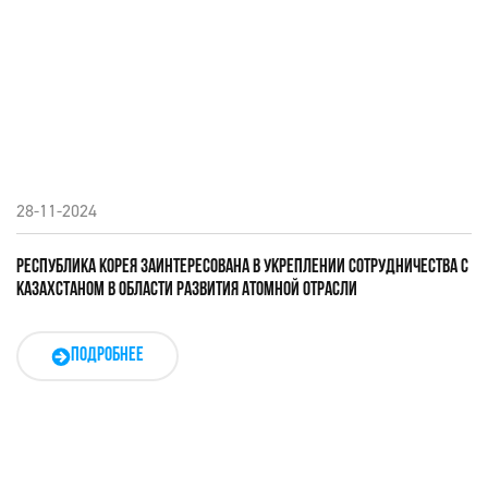
28-11-2024
РЕСПУБЛИКА КОРЕЯ ЗАИНТЕРЕСОВАНА В УКРЕПЛЕНИИ СОТРУДНИЧЕСТВА С
КАЗАХСТАНОМ В ОБЛАСТИ РАЗВИТИЯ АТОМНОЙ ОТРАСЛИ
ПОДРОБНЕЕ