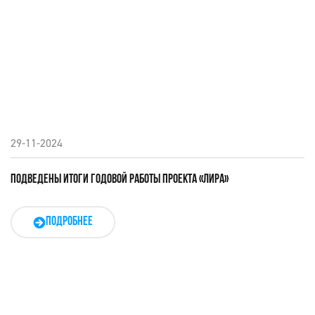
29-11-2024
ПОДВЕДЕНЫ ИТОГИ ГОДОВОЙ РАБОТЫ ПРОЕКТА «ЛИРА»
ПОДРОБНЕЕ