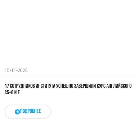
15-11-2024
17 СОТРУДНИКОВ ИНСТИТУТА УСПЕШНО ЗАВЕРШИЛИ КУРС АНГЛИЙСКОГО
C5+O.N.E.
ПОДРОБНЕЕ