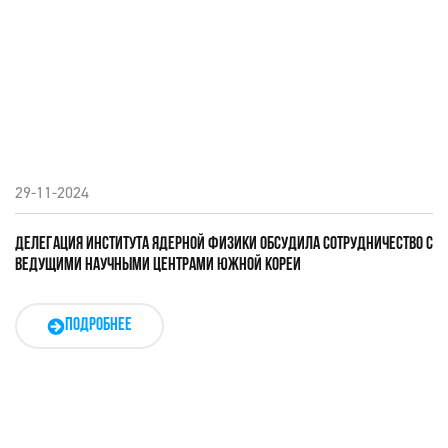
29-11-2024
ДЕЛЕГАЦИЯ ИНСТИТУТА ЯДЕРНОЙ ФИЗИКИ ОБСУДИЛА СОТРУДНИЧЕСТВО С
ВЕДУЩИМИ НАУЧНЫМИ ЦЕНТРАМИ ЮЖНОЙ КОРЕИ
ПОДРОБНЕЕ