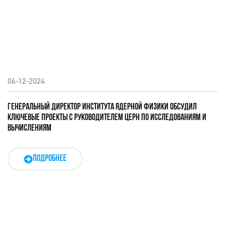
06-12-2024
ГЕНЕРАЛЬНЫЙ ДИРЕКТОР ИНСТИТУТА ЯДЕРНОЙ ФИЗИКИ ОБСУДИЛ
КЛЮЧЕВЫЕ ПРОЕКТЫ С РУКОВОДИТЕЛЕМ ЦЕРН ПО ИССЛЕДОВАНИЯМ И
ВЫЧИСЛЕНИЯМ
ПОДРОБНЕЕ