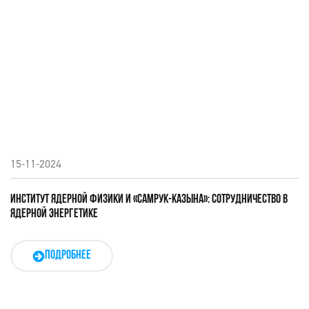
15-11-2024
ИНСТИТУТ ЯДЕРНОЙ ФИЗИКИ И «САМРУК-КАЗЫНА»: СОТРУДНИЧЕСТВО В
ЯДЕРНОЙ ЭНЕРГЕТИКЕ
ПОДРОБНЕЕ