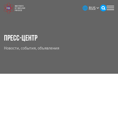
ПРЕСС-ЦЕНТР
Новости, события, объявления