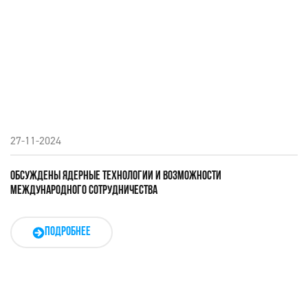
27-11-2024
ОБСУЖДЕНЫ ЯДЕРНЫЕ ТЕХНОЛОГИИ И ВОЗМОЖНОСТИ
МЕЖДУНАРОДНОГО СОТРУДНИЧЕСТВА
ПОДРОБНЕЕ