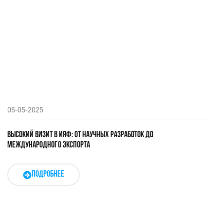
05-05-2025
ВЫСОКИЙ ВИЗИТ В ИЯФ: ОТ НАУЧНЫХ РАЗРАБОТОК ДО
МЕЖДУНАРОДНОГО ЭКСПОРТА
ПОДРОБНЕЕ