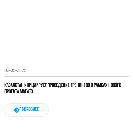
02-05-2025
КАЗАХСТАН ИНИЦИИРУЕТ ПРОВЕДЕНИЕ ТРЕНИНГОВ В РАМКАХ НОВОГО
ПРОЕКТА МАГАТЭ
ПОДРОБНЕЕ