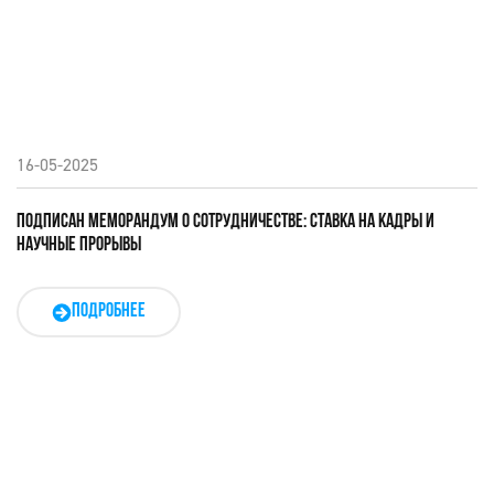
16-05-2025
ПОДПИСАН МЕМОРАНДУМ О СОТРУДНИЧЕСТВЕ: СТАВКА НА КАДРЫ И
НАУЧНЫЕ ПРОРЫВЫ
ПОДРОБНЕЕ