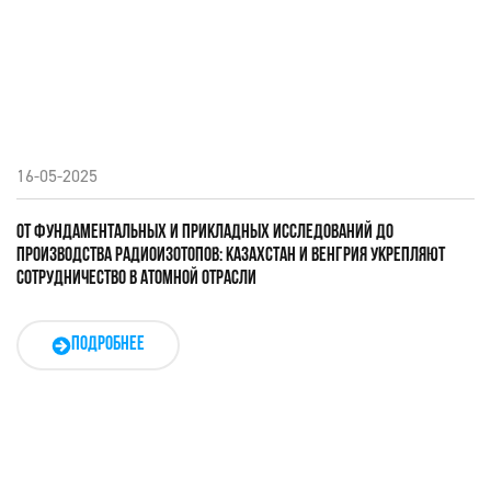
16-05-2025
ОТ ФУНДАМЕНТАЛЬНЫХ И ПРИКЛАДНЫХ ИССЛЕДОВАНИЙ ДО
ПРОИЗВОДСТВА РАДИОИЗОТОПОВ: КАЗАХСТАН И ВЕНГРИЯ УКРЕПЛЯЮТ
СОТРУДНИЧЕСТВО В АТОМНОЙ ОТРАСЛИ
ПОДРОБНЕЕ