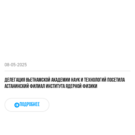
08-05-2025
ДЕЛЕГАЦИЯ ВЬЕТНАМСКОЙ АКАДЕМИИ НАУК И ТЕХНОЛОГИЙ ПОСЕТИЛА
АСТАНИНСКИЙ ФИЛИАЛ ИНСТИТУТА ЯДЕРНОЙ ФИЗИКИ
ПОДРОБНЕЕ