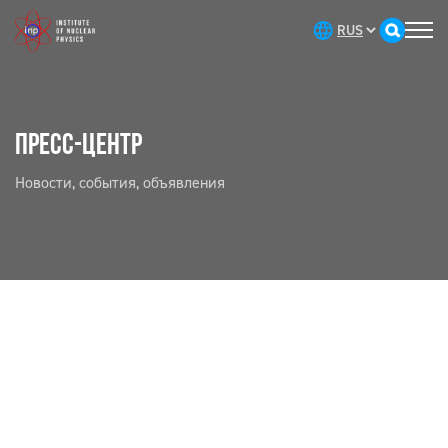
ПРЕСС-ЦЕНТР
Новости, события, объявления