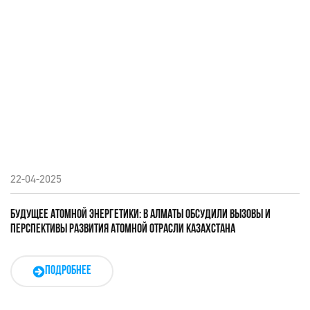
22-04-2025
БУДУЩЕЕ АТОМНОЙ ЭНЕРГЕТИКИ: В АЛМАТЫ ОБСУДИЛИ ВЫЗОВЫ И
ПЕРСПЕКТИВЫ РАЗВИТИЯ АТОМНОЙ ОТРАСЛИ КАЗАХСТАНА
ПОДРОБНЕЕ