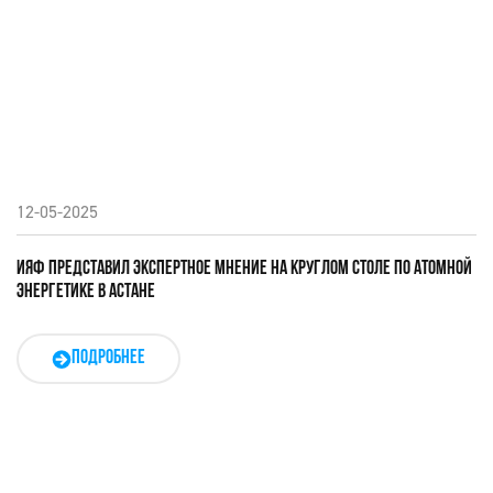
12-05-2025
ИЯФ ПРЕДСТАВИЛ ЭКСПЕРТНОЕ МНЕНИЕ НА КРУГЛОМ СТОЛЕ ПО АТОМНОЙ
ЭНЕРГЕТИКЕ В АСТАНЕ
ПОДРОБНЕЕ