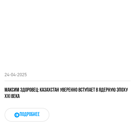
24-04-2025
МАКСИМ ЗДОРОВЕЦ: КАЗАХСТАН УВЕРЕННО ВСТУПАЕТ В ЯДЕРНУЮ ЭПОХУ
XXI ВЕКА
ПОДРОБНЕЕ