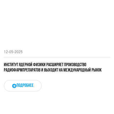
12-05-2025
ИНСТИТУТ ЯДЕРНОЙ ФИЗИКИ РАСШИРЯЕТ ПРОИЗВОДСТВО
РАДИОФАРМПРЕПАРАТОВ И ВЫХОДИТ НА МЕЖДУНАРОДНЫЙ РЫНОК
ПОДРОБНЕЕ