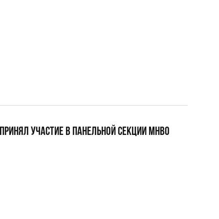
ПРИНЯЛ УЧАСТИЕ В ПАНЕЛЬНОЙ СЕКЦИИ МНВО