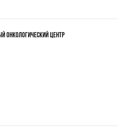
ЫЙ ОНКОЛОГИЧЕСКИЙ ЦЕНТР