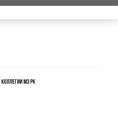
 КОЛЛЕГИИ МЭ РК