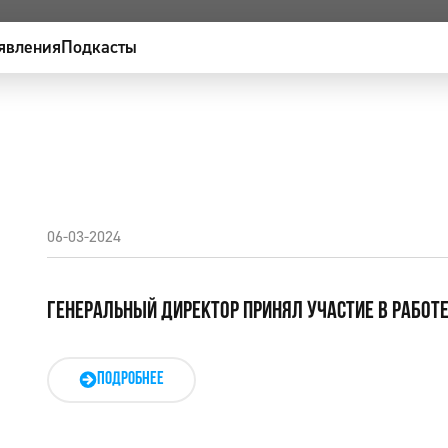
явления
Подкасты
06-03-2024
ГЕНЕРАЛЬНЫЙ ДИРЕКТОР ПРИНЯЛ УЧАСТИЕ В РАБОТЕ
ПОДРОБНЕЕ