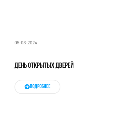
05-03-2024
ДЕНЬ ОТКРЫТЫХ ДВЕРЕЙ
ПОДРОБНЕЕ