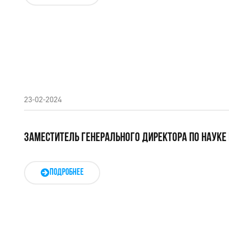
23-02-2024
ЗАМЕСТИТЕЛЬ ГЕНЕРАЛЬНОГО ДИРЕКТОРА ПО НАУКЕ 
ПОДРОБНЕЕ