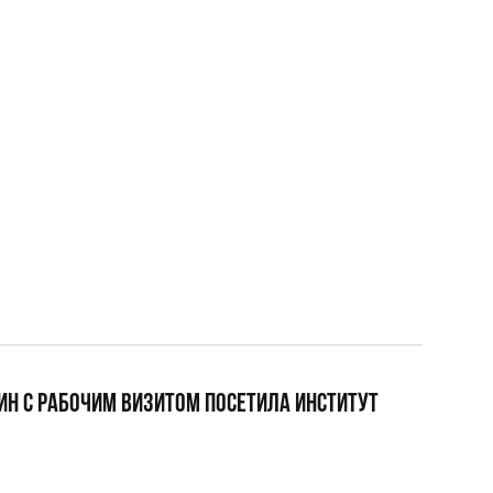
Н С РАБОЧИМ ВИЗИТОМ ПОСЕТИЛА ИНСТИТУТ