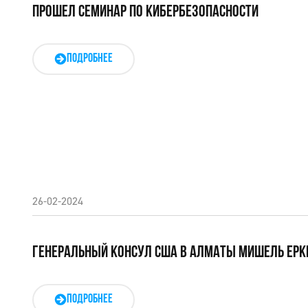
ПРОШЕЛ СЕМИНАР ПО КИБЕРБЕЗОПАСНОСТИ
ПОДРОБНЕЕ
26-02-2024
ГЕНЕРАЛЬНЫЙ КОНСУЛ США В АЛМАТЫ МИШЕЛЬ ЕРКИ
ПОДРОБНЕЕ