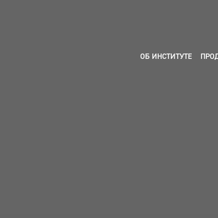
ОБ ИНСТИТУТЕ
ПРО