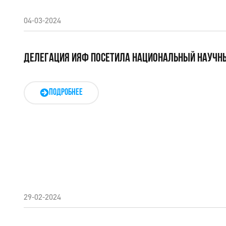
04-03-2024
ДЕЛЕГАЦИЯ ИЯФ ПОСЕТИЛА НАЦИОНАЛЬНЫЙ НАУЧН
ПОДРОБНЕЕ
29-02-2024