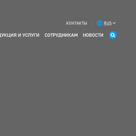
КОНТАКТЫ
ДУКЦИЯ И УСЛУГИ
СОТРУДНИКАМ
НОВОСТИ