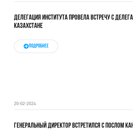
ДЕЛЕГАЦИЯ ИНСТИТУТА ПРОВЕЛА ВСТРЕЧУ С ДЕЛЕГ
КАЗАХСТАНЕ
ПОДРОБНЕЕ
20-02-2024
ГЕНЕРАЛЬНЫЙ ДИРЕКТОР ВСТРЕТИЛСЯ С ПОСЛОМ К