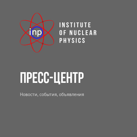
ПРЕСС-ЦЕНТР
Новости, события, объявления