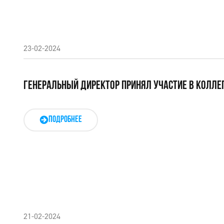
23-02-2024
ГЕНЕРАЛЬНЫЙ ДИРЕКТОР ПРИНЯЛ УЧАСТИЕ В КОЛЛЕ
ПОДРОБНЕЕ
21-02-2024