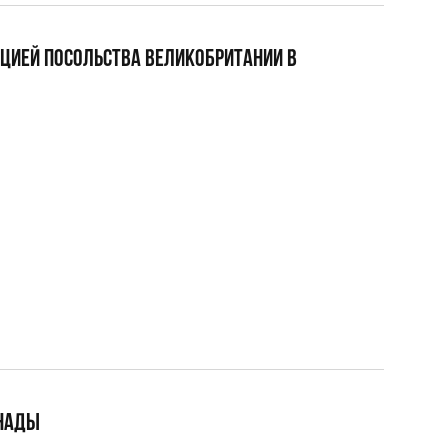
АЦИЕЙ ПОСОЛЬСТВА ВЕЛИКОБРИТАНИИ В
АНАДЫ