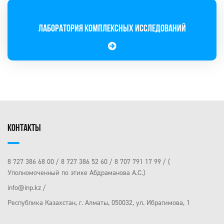
ЛАБОРАТОРИЯ КОМПЛЕКСНЫХ ИССЛЕДОВАНИЙ
КОНТАКТЫ
8 727 386 68 00
8 727 386 52 60
8 707 791 17 99
(
Уполномоченный по этике Абдраманова А.С.)
info@inp.kz
Республика Казахстан, г. Алматы, 050032, ул. Ибрагимова, 1