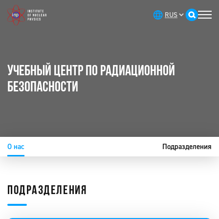
УЧЕБНЫЙ ЦЕНТР ПО РАДИАЦИОННОЙ
БЕЗОПАСНОСТИ
О нас
Подразделения
ПОДРАЗДЕЛЕНИЯ