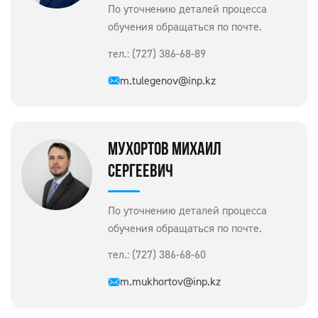
По уточнению деталей процесса
обучения обращаться по почте.
тел.: (727) 386-68-89
m.tulegenov@inp.kz
МУХОРТОВ МИХАИЛ
СЕРГЕЕВИЧ
По уточнению деталей процесса
обучения обращаться по почте.
тел.: (727) 386-68-60
m.mukhortov@inp.kz