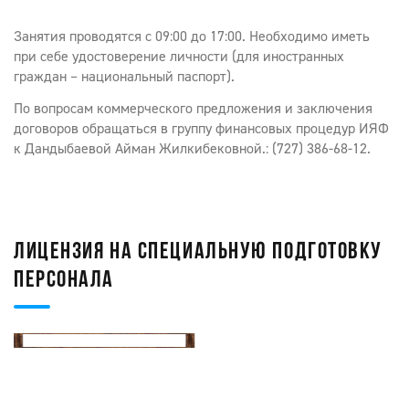
Занятия проводятся с 09:00 до 17:00. Необходимо иметь
при себе удостоверение личности (для иностранных
граждан – национальный паспорт).
По вопросам коммерческого предложения и заключения
договоров обращаться в группу финансовых процедур ИЯФ
к Дандыбаевой Айман Жилкибековной.: (727) 386-68-12.
ЛИЦЕНЗИЯ НА СПЕЦИАЛЬНУЮ ПОДГОТОВКУ
ПЕРСОНАЛА