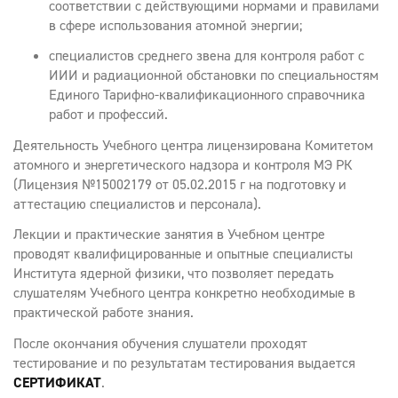
соответствии с действующими нормами и правилами
в сфере использования атомной энергии;
специалистов среднего звена для контроля работ с
ИИИ и радиационной обстановки по специальностям
Единого Тарифно-квалификационного справочника
работ и профессий.
Деятельность Учебного центра лицензирована Комитетом
атомного и энергетического надзора и контроля МЭ РК
(Лицензия №15002179 от 05.02.2015 г на подготовку и
аттестацию специалистов и персонала).
Лекции и практические занятия в Учебном центре
проводят квалифицированные и опытные специалисты
Института ядерной физики, что позволяет передать
слушателям Учебного центра конкретно необходимые в
практической работе знания.
После окончания обучения слушатели проходят
тестирование и по результатам тестирования выдается
СЕРТИФИКАТ
.