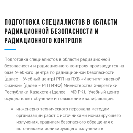
ПОДГОТОВКА СПЕЦИАЛИСТОВ В ОБЛАСТИ
РАДИАЦИОННОЙ БЕЗОПАСНОСТИ И
РАДИАЦИОННОГО КОНТРОЛЯ
Подготовка специалистов в области радиационной
безопасности и радиационного контроля производится на
базе Учебного центра по радиационной безопасности
(далее – Учебный центр) РГП на ПХВ «Институт ядерной
физики» (далее – РГП ИЯФ) Министерства Энергетики
Республики Казахстан (далее – МЭ РК). Учебный центр
осуществляет обучение и повышение квалификации:
инженерно-технического персонала методам
организации работ с источниками ионизирующего
излучения, правилам безопасного обращения с
источниками ионизирующего излучения в