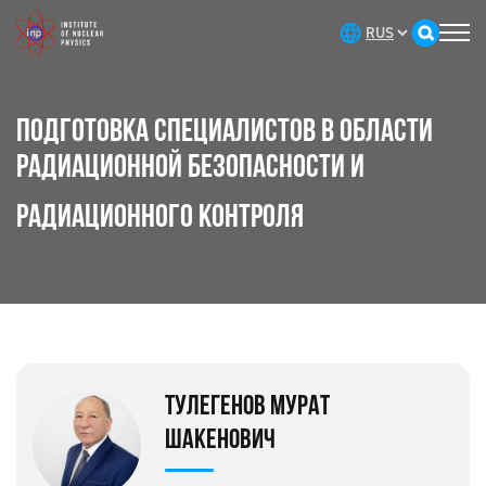
ПОДГОТОВКА СПЕЦИАЛИСТОВ В ОБЛАСТИ
РАДИАЦИОННОЙ БЕЗОПАСНОСТИ И
РАДИАЦИОННОГО КОНТРОЛЯ
ТУЛЕГЕНОВ МУРАТ
ШАКЕНОВИЧ