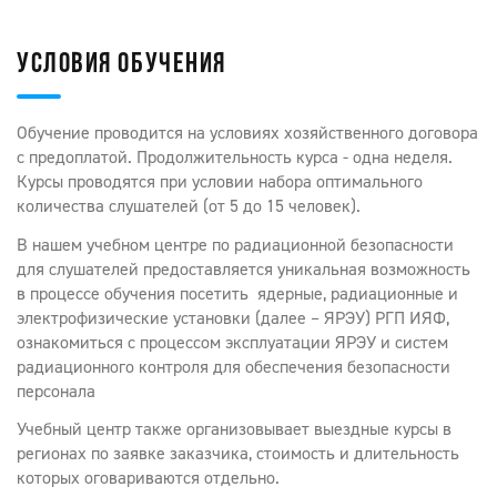
УСЛОВИЯ ОБУЧЕНИЯ
Обучение проводится на условиях хозяйственного договора
с предоплатой. Продолжительность курса - одна неделя.
Курсы проводятся при условии набора оптимального
количества слушателей (от 5 до 15 человек).
В нашем учебном центре по радиационной безопасности
для слушателей предоставляется уникальная возможность
в процессе обучения посетить ядерные, радиационные и
электрофизические установки (далее – ЯРЭУ) РГП ИЯФ,
ознакомиться с процессом эксплуатации ЯРЭУ и систем
радиационного контроля для обеспечения безопасности
персонала
Учебный центр также организовывает выездные курсы в
регионах по заявке заказчика, стоимость и длительность
которых оговариваются отдельно.