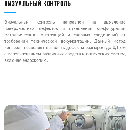
ВИЗУАЛЬНЫЙ КОНТРОЛЬ
Визуальный контроль направлен на выявление
поверхностных дефектов и отклонений конфигурации
металлических конструкций и сварных соединений от
требований технической документации. Данный метод
контроля позволяет выявлять дефекты размером до 0,1 мм
с использованием различных средств и оптических систем,
включая эндоскопию.