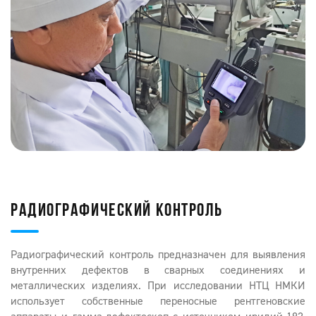
РАДИОГРАФИЧЕСКИЙ КОНТРОЛЬ
Радиографический контроль предназначен для выявления
внутренних дефектов в сварных соединениях и
металлических изделиях. При исследовании НТЦ НМКИ
использует собственные переносные рентгеновские