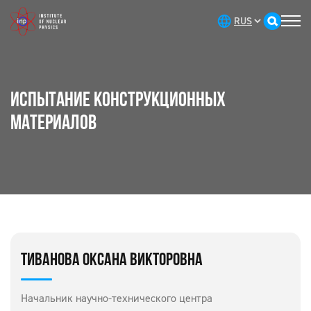
ИСПЫТАНИЕ КОНСТРУКЦИОННЫХ
МАТЕРИАЛОВ
ТИВАНОВА ОКСАНА ВИКТОРОВНА
Начальник научно-технического центра