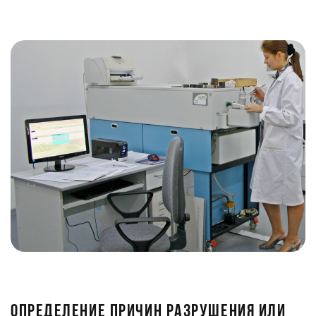
ОПРЕДЕЛЕНИЕ ПРИЧИН РАЗРУШЕНИЯ ИЛИ