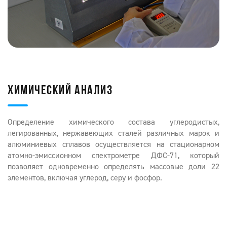
ХИМИЧЕСКИЙ АНАЛИЗ
Определение химического состава углеродистых,
легированных, нержавеющих сталей различных марок и
алюминиевых сплавов осуществляется на стационарном
атомно-эмиссионном спектрометре ДФС-71, который
позволяет одновременно определять массовые доли 22
элементов, включая углерод, серу и фосфор.