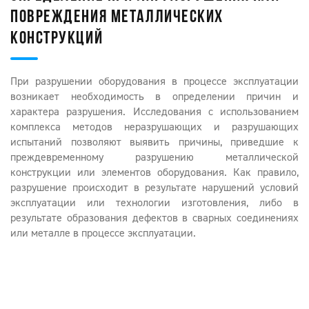
ПОВРЕЖДЕНИЯ МЕТАЛЛИЧЕСКИХ
КОНСТРУКЦИЙ
При разрушении оборудования в процессе эксплуатации
возникает необходимость в определении причин и
характера разрушения. Исследования с использованием
комплекса методов неразрушающих и разрушающих
испытаний позволяют выявить причины, приведшие к
преждевременному разрушению металлической
конструкции или элементов оборудования. Как правило,
разрушение происходит в результате нарушений условий
эксплуатации или технологии изготовления, либо в
результате образования дефектов в сварных соединениях
или металле в процессе эксплуатации.