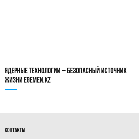
ЯДЕРНЫЕ ТЕХНОЛОГИИ – БЕЗОПАСНЫЙ ИСТОЧНИК
ЖИЗНИ EGEMEN.KZ
КОНТАКТЫ