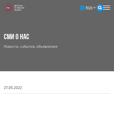
СМИ О НАС
Новости, события, объявления
27.05.2022