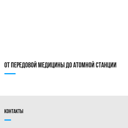
ОТ ПЕРЕДОВОЙ МЕДИЦИНЫ ДО АТОМНОЙ СТАНЦИИ
КОНТАКТЫ