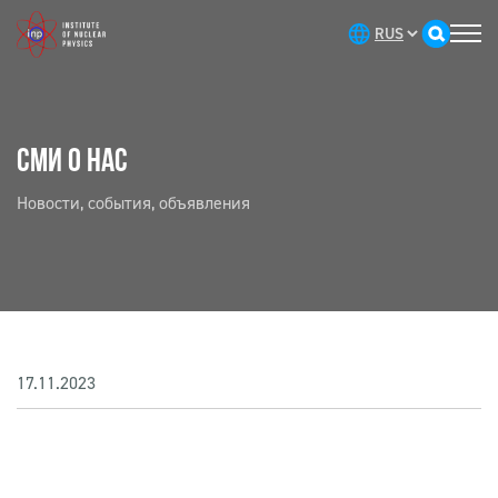
СМИ О НАС
Новости, события, объявления
17.11.2023