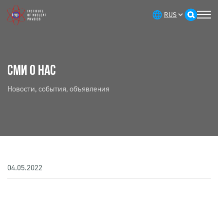
СМИ О НАС
Новости, события, объявления
04.05.2022