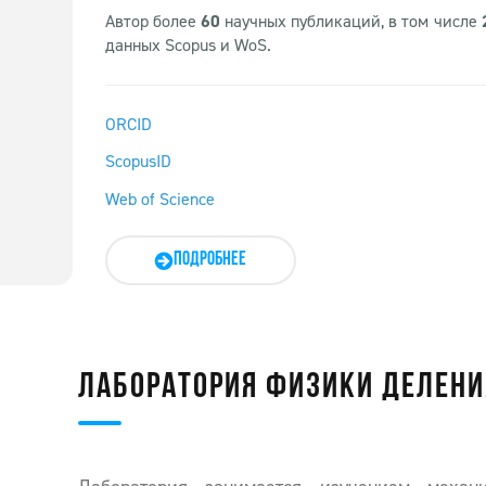
Автор более
60
научных публикаций, в том числе
данных Scopus и WoS.
ORCID
ScopusID
Web of Science
ПОДРОБНЕЕ
ЛАБОРАТОРИЯ ФИЗИКИ ДЕЛЕНИ