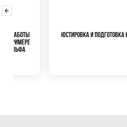
ЮСТИРОВКА И ПОДГОТОВКА КАМЕРЫ