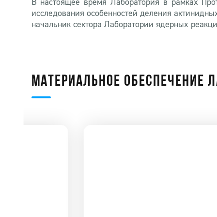
В настоящее время Лаборатория в рамках Про
исследования особенностей деления актинидных 
начальник сектора Лаборатории ядерных реакций
МАТЕРИАЛЬНОЕ ОБЕСПЕЧЕНИЕ 