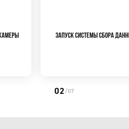
ЗАПУСК СИСТЕМЫ СБОРА ДАННЫХ
03
/07