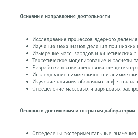
Основные направления деятельности
Исследование процессов ядерного деления
Изучение механизмов деления при низких 
Измерение масс, зарядов и кинетических э
Теоретическое моделирование и расчеты п
Разработка и совершенствование детекторн
Исследование симметричного и асимметрич
Изучение влияния оболочных эффектов на
Определение массовых и зарядовых распре
Основные достижения и открытия лаборатории
Определены экспериментальные значения б