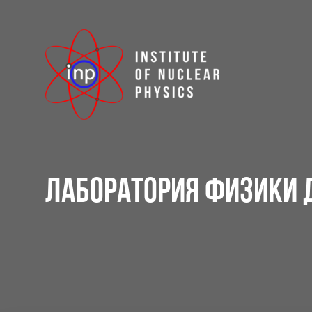
ЛАБОРАТОРИЯ ФИЗИКИ 