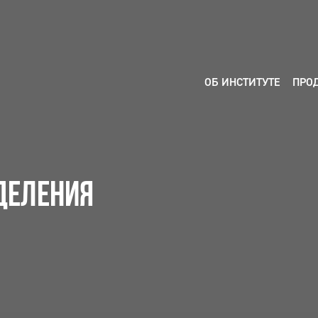
ОБ ИНСТИТУТЕ
ПРО
ДЕЛЕНИЯ