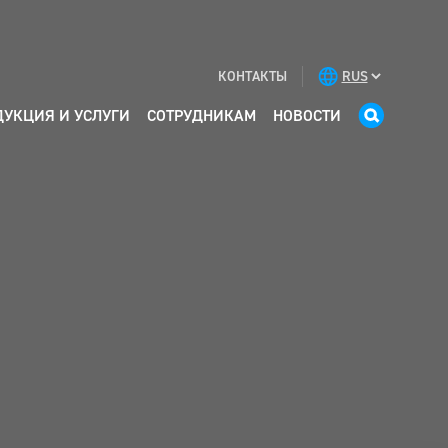
КОНТАКТЫ
ДУКЦИЯ И УСЛУГИ
СОТРУДНИКАМ
НОВОСТИ