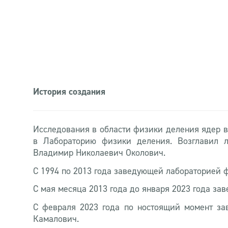
История создания
Исследования в области физики деления ядер в
в Лабораторию физики деления. Возглавил л
Владимир Николаевич Околович.
С 1994 по 2013 года заведующей лабораторией 
С мая месяца 2013 года до января 2023 года з
С февраля 2023 года по ностоящий момент з
Камалович.