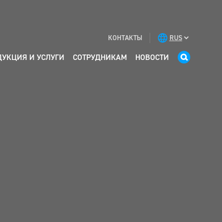
КОНТАКТЫ
ДУКЦИЯ И УСЛУГИ
СОТРУДНИКАМ
НОВОСТИ