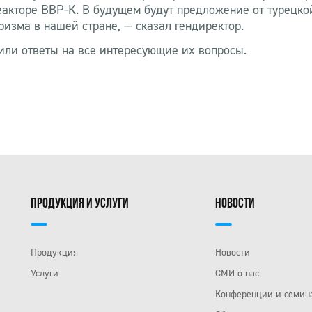
кторе ВВР-К. В будущем будут предложение от турецкой
изма в нашей стране, — сказал гендиректор.
или ответы на все интересующие их вопросы.
ПРОДУКЦИЯ И УСЛУГИ
НОВОСТИ
Продукция
Новости
Услуги
СМИ о нас
Конференции и семин