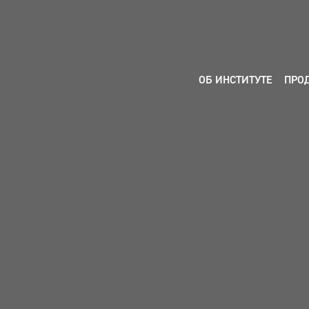
ОБ ИНСТИТУТЕ
ПРО