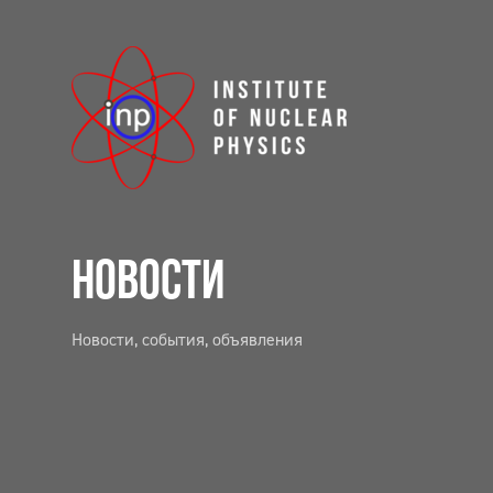
НОВОСТИ
Новости, события, объявления