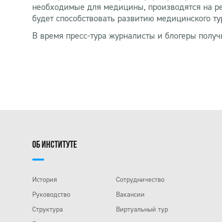
необходимые для медицины, производятся на реа
будет способствовать развитию медицинского тур
В время пресс-тура журналисты и блогеры получ
ОБ ИНСТИТУТЕ
История
Сотрудничество
Руководство
Вакансии
Структура
Виртуальный тур