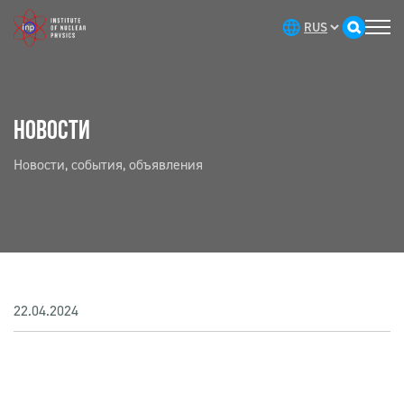
НОВОСТИ
Новости, события, объявления
22.04.2024