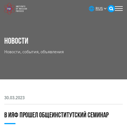
НОВОСТИ
Новости, события, объявления
30.03.2023
В ИЯФ ПРОШЕЛ ОБЩЕИНСТИТУТСКИЙ СЕМИНАР