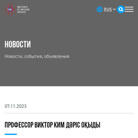
НОВОСТИ
Новости, события, объявления
07.11.2023
ПРОФЕССОР ВИКТОР КИМ ДӘРІС ОҚЫДЫ