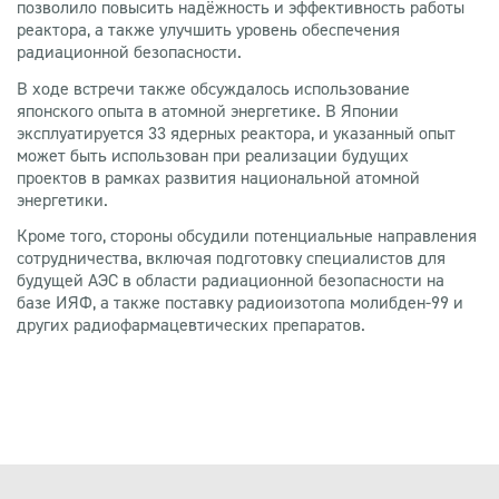
позволило повысить надёжность и эффективность работы
реактора, а также улучшить уровень обеспечения
радиационной безопасности.
В ходе встречи также обсуждалось использование
японского опыта в атомной энергетике. В Японии
эксплуатируется 33 ядерных реактора, и указанный опыт
может быть использован при реализации будущих
проектов в рамках развития национальной атомной
энергетики.
Кроме того, стороны обсудили потенциальные направления
сотрудничества, включая подготовку специалистов для
будущей АЭС в области радиационной безопасности на
базе ИЯФ, а также поставку радиоизотопа молибден-99 и
других радиофармацевтических препаратов.