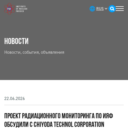
НОВОСТИ
Новости, события, объявления
22.06.2026
ПРОЕКТ РАДИАЦИОННОГО МОНИТОРИНГА ПО ИЯФ
ОБСУДИЛИ С CHIYODA TECHNOL CORPORATION