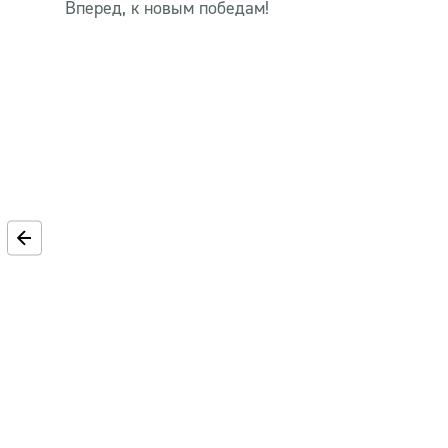
Вперед, к новым победам!