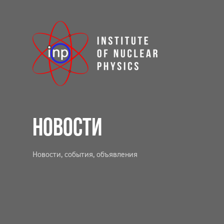
НОВОСТИ
Новости, события, объявления