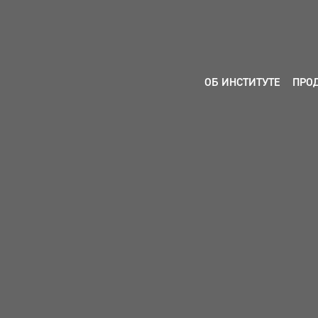
ОБ ИНСТИТУТЕ
ПРО