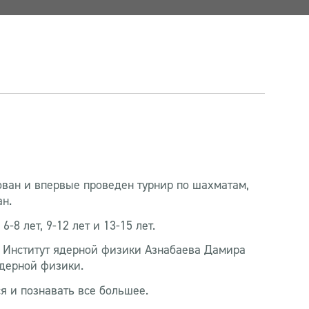
ван и впервые проведен турнир по шахматам,
н.
8 лет, 9-12 лет и 13-15 лет.
ГП Институт ядерной физики Азнабаева Дамира
ядерной физики.
я и познавать все большее.