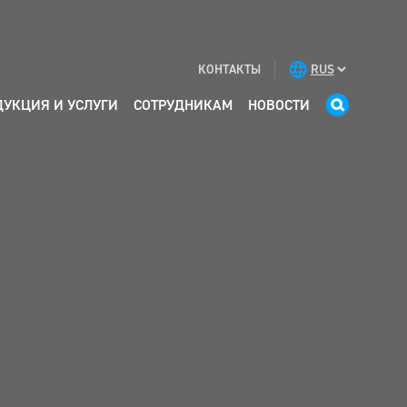
КОНТАКТЫ
ДУКЦИЯ И УСЛУГИ
СОТРУДНИКАМ
НОВОСТИ