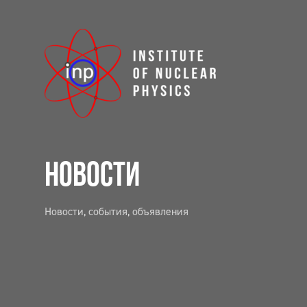
НОВОСТИ
Новости, события, объявления