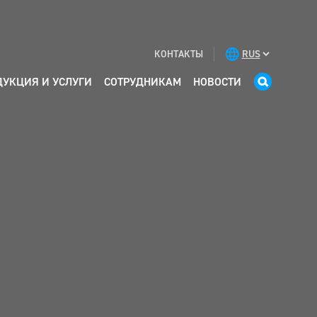
КОНТАКТЫ
ДУКЦИЯ И УСЛУГИ
СОТРУДНИКАМ
НОВОСТИ