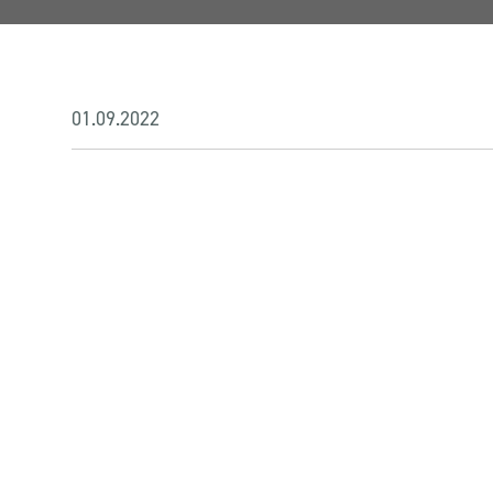
01.09.2022