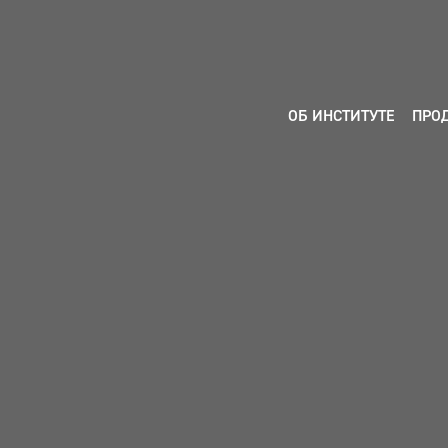
ОБ ИНСТИТУТЕ
ПРО