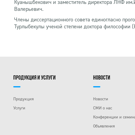
Куанышбекович и заместитель директора ЛНФ им.И.
Валерьевич.
Члены диссертационного совета единогласно про
Турлыбекулы ученой степени доктора философии (
ПРОДУКЦИЯ И УСЛУГИ
НОВОСТИ
Продукция
Новости
Услуги
СМИ о нас
Конференции и семин
Объявления