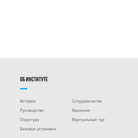
ОБ ИНСТИТУТЕ
История
Сотрудничество
Руководство
Вакансии
Структура
Виртуальный тур
Базовые установки