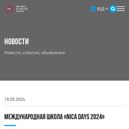
НОВОСТИ
Новости, события, объявления
18.05.2024
МЕЖДУНАРОДНАЯ ШКОЛА «NICA DAYS 2024»