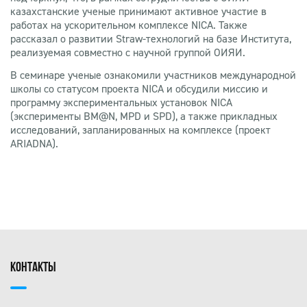
казахстанские ученые принимают активное участие в
работах на ускорительном комплексе NICA. Также
рассказал о развитии Straw-технологий на базе Института,
реализуемая совместно с научной группой ОИЯИ.
В семинаре ученые ознакомили участников международной
школы со статусом проекта NICA и обсудили миссию и
программу экспериментальных установок NICA
(эксперименты BM@N, MPD и SPD), а также прикладных
исследований, запланированных на комплексе (проект
ARIADNA).
КОНТАКТЫ