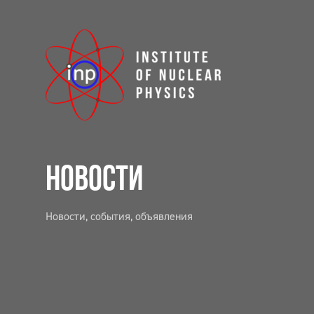
НОВОСТИ
Новости, события, объявления