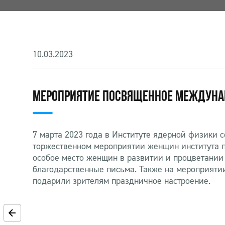
10.03.2023
МЕРОПРИЯТИЕ ПОСВЯЩЕННОЕ МЕЖДУН
7 марта 2023 года в Институте ядерной физики
торжественном мероприятии женщин института 
особое место женщин в развитии и процветании
благодарственные письма. Также на мероприяти
подарили зрителям праздничное настроение.