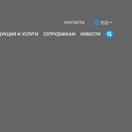
КОНТАКТЫ
ДУКЦИЯ И УСЛУГИ
СОТРУДНИКАМ
НОВОСТИ