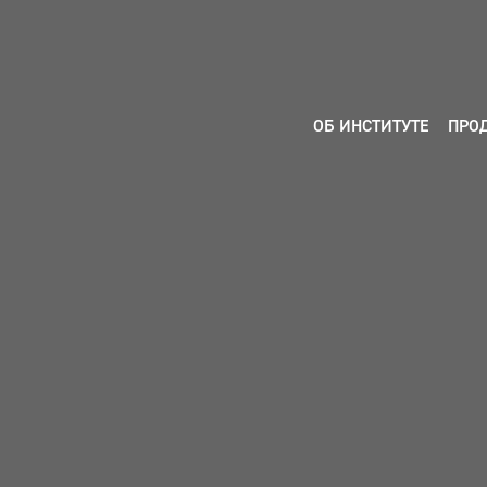
ОБ ИНСТИТУТЕ
ПРО