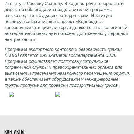
Института Саябеку Сахиеву. В ходе встречи генеральный
директор поблагодарив представителей программы
рассказал, что в будущем на территории Института
планируется организовать проект «Водородные
заправочные станции», который должен стать экологичной
альтернативой бензину и поможет достижению углеродной
нейтральности.
Программа экспортного контроля и безопасности границ
(
EXBS
) является инициативой Госдепартамента США.
Программа
осуществляет подготовку сотрудников
пограничной службы и правоохранительных органов для
выявления и пресечения незаконного перемещения оружия,
а также обеспечивает оборудованием международные
пункты пропуска для проверки подозрительных грузов.
КОНТАКТЫ