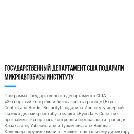
ГОСУДАРСТВЕННЫЙ ДЕПАРТАМЕНТ США ПОДАРИЛИ
МИКРОАВТОБУСЫ ИНСТИТУТУ
Программа Государственного департамента США
«Экспортный контроль и безопасность границ» (Export
Control and Border Security) подарила Институту ядерной
физики два микроавтобуса марки «Нyundai». Советник
программы экспортного контроля и безопасности границ в
Казахстане, Узбекистане и Туркменистане Николас
Кавельеро вручил ключи от машин генеральному директору