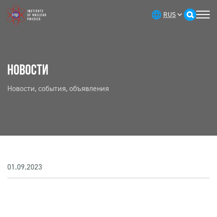
НОВОСТИ
Новости, события, объявления
01.09.2023