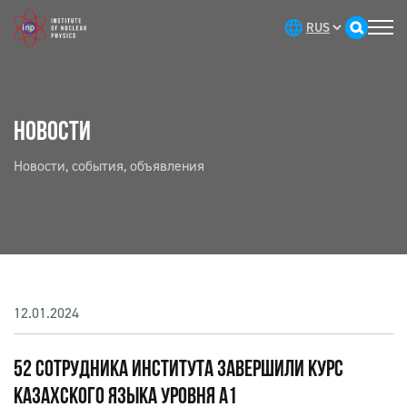
НОВОСТИ
Новости, события, объявления
12.01.2024
52 СОТРУДНИКА ИНСТИТУТА ЗАВЕРШИЛИ КУРС
КАЗАХСКОГО ЯЗЫКА УРОВНЯ А1