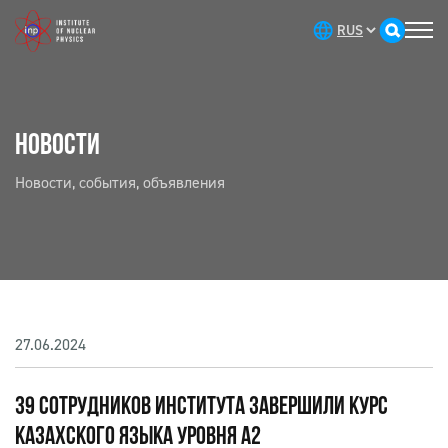
НОВОСТИ
Новости, события, объявления
27.06.2024
39 СОТРУДНИКОВ ИНСТИТУТА ЗАВЕРШИЛИ КУРС
КАЗАХСКОГО ЯЗЫКА УРОВНЯ А2