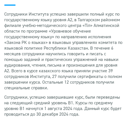
Сотрудники Института успешно завершили полный курс по
государственному языку уровня А2, в Талгарском районном
филиале учебно-методического центра «Тіл» Алматинской
области по программе «Уровневое обучение
государственному языку» по направлению исполнения
«Закона РК о языках» в языковых управлениях комитета по
языковой политике Республики Казахстан. В течение 6
месяцев сотрудники научились говорить и писать с
помощью заданий и практических упражнений на навыки
аудирования, чтения, письма и произношения для уровня
А2. Всего в курсе казахского языка приняли участие 39
сотрудников Института, 27 получили сертификаты о полном
завершении курса. Остальные 12 сотрудников получили
специальные справки.
Cотрудники, успешно завершившие курс, были переведены
на следующий средний уровень B1. Курсы по среднему
уровню В1 начнутся 1 августа 2024 года. Данный курс будет
проводиться до 30 декабря 2024 года.