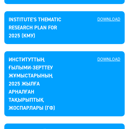
INSTITUTE’S THEMATIC
DOWNLOAD
RESEARCH PLAN FOR
2025 (КМУ)
ИНСТИТУТТЫҢ
DOWNLOAD
ҒЫЛЫМИ-ЗЕРТТЕУ
ЖҰМЫСТАРЫНЫҢ
2025 ЖЫЛҒА
АРНАЛҒАН
ТАҚЫРЫПТЫҚ
ЖОСПАРЛАРЫ (ГФ)