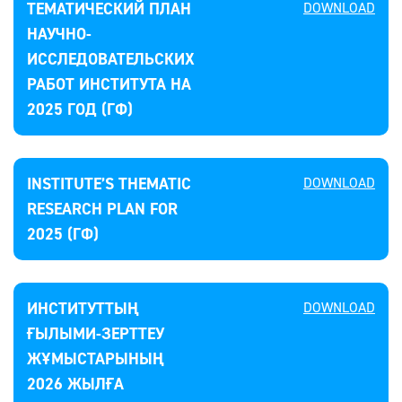
ТЕМАТИЧЕСКИЙ ПЛАН
DOWNLOAD
НАУЧНО-
ИССЛЕДОВАТЕЛЬСКИХ
РАБОТ ИНСТИТУТА НА
2025 ГОД (ГФ)
INSTITUTE’S THEMATIC
DOWNLOAD
RESEARCH PLAN FOR
2025 (ГФ)
ИНСТИТУТТЫҢ
DOWNLOAD
ҒЫЛЫМИ-ЗЕРТТЕУ
ЖҰМЫСТАРЫНЫҢ
2026 ЖЫЛҒА