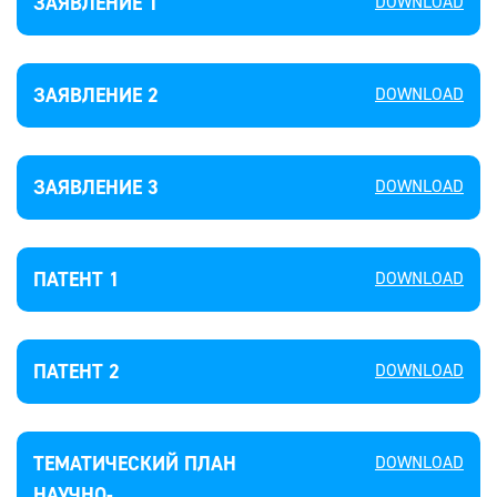
ЗАЯВЛЕНИЕ 1
DOWNLOAD
ЗАЯВЛЕНИЕ 2
DOWNLOAD
ЗАЯВЛЕНИЕ 3
DOWNLOAD
ПАТЕНТ 1
DOWNLOAD
ПАТЕНТ 2
DOWNLOAD
ТЕМАТИЧЕСКИЙ ПЛАН
DOWNLOAD
НАУЧНО-