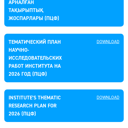
АРНАЛҒАН
ТАҚЫРЫПТЫҚ
ЖОСПАРЛАРЫ (ПЦФ)
ТЕМАТИЧЕСКИЙ ПЛАН
DOWNLOAD
НАУЧНО-
ИССЛЕДОВАТЕЛЬСКИХ
РАБОТ ИНСТИТУТА НА
2026 ГОД (ПЦФ)
INSTITUTE’S THEMATIC
DOWNLOAD
RESEARCH PLAN FOR
2026 (ПЦФ)