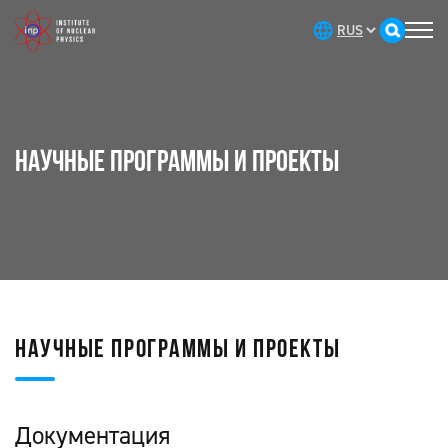
НАУЧНЫЕ ПРОГРАММЫ И ПРОЕКТЫ
НАУЧНЫЕ ПРОГРАММЫ И ПРОЕКТЫ
Документация