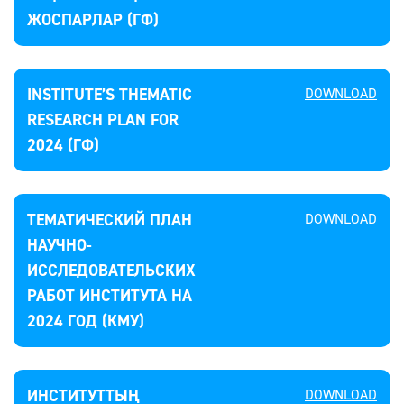
ЖОСПАРЛАР (ГФ)
INSTITUTE’S THEMATIC
DOWNLOAD
RESEARCH PLAN FOR
2024 (ГФ)
ТЕМАТИЧЕСКИЙ ПЛАН
DOWNLOAD
НАУЧНО-
ИССЛЕДОВАТЕЛЬСКИХ
РАБОТ ИНСТИТУТА НА
2024 ГОД (КМУ)
ИНСТИТУТТЫҢ
DOWNLOAD