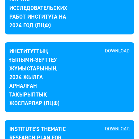
ИССЛЕДОВАТЕЛЬСКИХ
РАБОТ ИНСТИТУТА НА
2024 ГОД (ПЦФ)
ИНСТИТУТТЫҢ
DOWNLOAD
ҒЫЛЫМИ-ЗЕРТТЕУ
ЖҰМЫСТАРЫНЫҢ
2024 ЖЫЛҒА
АРНАЛҒАН
ТАҚЫРЫПТЫҚ
ЖОСПАРЛАР (ПЦФ)
INSTITUTE’S THEMATIC
DOWNLOAD
RESEARCH PLAN FOR