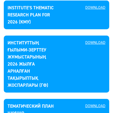
INSTITUTE’S THEMATIC
DOWNLOAD
RESEARCH PLAN FOR
2026 (КМУ)
ИНСТИТУТТЫҢ
DOWNLOAD
ҒЫЛЫМИ-ЗЕРТТЕУ
ЖҰМЫСТАРЫНЫҢ
2026 ЖЫЛҒА
АРНАЛҒАН
ТАҚЫРЫПТЫҚ
ЖОСПАРЛАРЫ (ГФ)
ТЕМАТИЧЕСКИЙ ПЛАН
DOWNLOAD