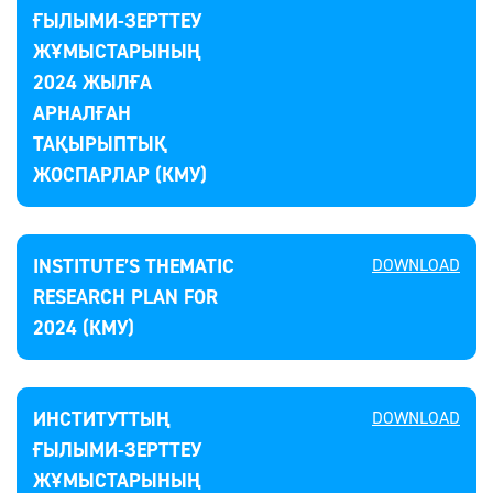
ҒЫЛЫМИ-ЗЕРТТЕУ
ЖҰМЫСТАРЫНЫҢ
2024 ЖЫЛҒА
АРНАЛҒАН
ТАҚЫРЫПТЫҚ
ЖОСПАРЛАР (КМУ)
INSTITUTE’S THEMATIC
DOWNLOAD
RESEARCH PLAN FOR
2024 (КМУ)
ИНСТИТУТТЫҢ
DOWNLOAD
ҒЫЛЫМИ-ЗЕРТТЕУ
ЖҰМЫСТАРЫНЫҢ