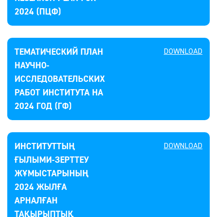
2024 (ПЦФ)
ТЕМАТИЧЕСКИЙ ПЛАН
DOWNLOAD
НАУЧНО-
ИССЛЕДОВАТЕЛЬСКИХ
РАБОТ ИНСТИТУТА НА
2024 ГОД (ГФ)
ИНСТИТУТТЫҢ
DOWNLOAD
ҒЫЛЫМИ-ЗЕРТТЕУ
ЖҰМЫСТАРЫНЫҢ
2024 ЖЫЛҒА
АРНАЛҒАН
ТАҚЫРЫПТЫҚ