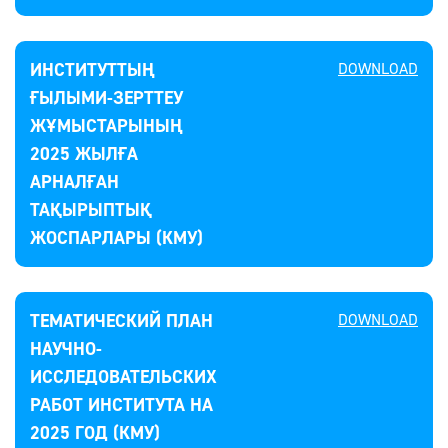
ИНСТИТУТТЫҢ
DOWNLOAD
ҒЫЛЫМИ-ЗЕРТТЕУ
ЖҰМЫСТАРЫНЫҢ
2025 ЖЫЛҒА
АРНАЛҒАН
ТАҚЫРЫПТЫҚ
ЖОСПАРЛАРЫ (КМУ)
ТЕМАТИЧЕСКИЙ ПЛАН
DOWNLOAD
НАУЧНО-
ИССЛЕДОВАТЕЛЬСКИХ
РАБОТ ИНСТИТУТА НА
2025 ГОД (КМУ)