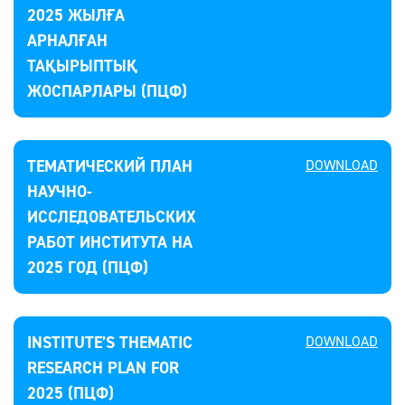
2025 ЖЫЛҒА
АРНАЛҒАН
ТАҚЫРЫПТЫҚ
ЖОСПАРЛАРЫ (ПЦФ)
ТЕМАТИЧЕСКИЙ ПЛАН
DOWNLOAD
НАУЧНО-
ИССЛЕДОВАТЕЛЬСКИХ
РАБОТ ИНСТИТУТА НА
2025 ГОД (ПЦФ)
INSTITUTE’S THEMATIC
DOWNLOAD
RESEARCH PLAN FOR
2025 (ПЦФ)