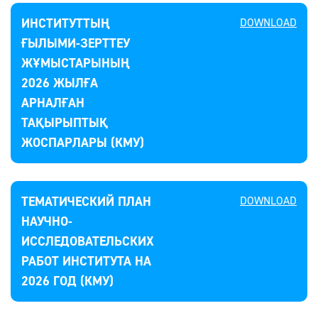
ИНСТИТУТТЫҢ
DOWNLOAD
ҒЫЛЫМИ-ЗЕРТТЕУ
ЖҰМЫСТАРЫНЫҢ
2026 ЖЫЛҒА
АРНАЛҒАН
ТАҚЫРЫПТЫҚ
ЖОСПАРЛАРЫ (КМУ)
ТЕМАТИЧЕСКИЙ ПЛАН
DOWNLOAD
НАУЧНО-
ИССЛЕДОВАТЕЛЬСКИХ
РАБОТ ИНСТИТУТА НА
2026 ГОД (КМУ)