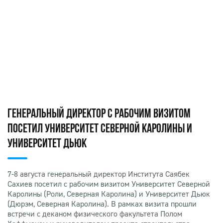
ГЕНЕРАЛЬНЫЙ ДИРЕКТОР С РАБОЧИМ ВИЗИТОМ
ПОСЕТИЛ УНИВЕРСИТЕТ СЕВЕРНОЙ КАРОЛИНЫ И
УНИВЕРСИТЕТ ДЬЮК
7-8 августа генеральный директор Института Саябек
Сахиев посетил с рабочим визитом Университет Северной
Каролины (Роли, Северная Каролина) и Университет Дьюк
(Дюрэм, Северная Каролина). В рамках визита прошли
встречи с деканом физического факультета Полом