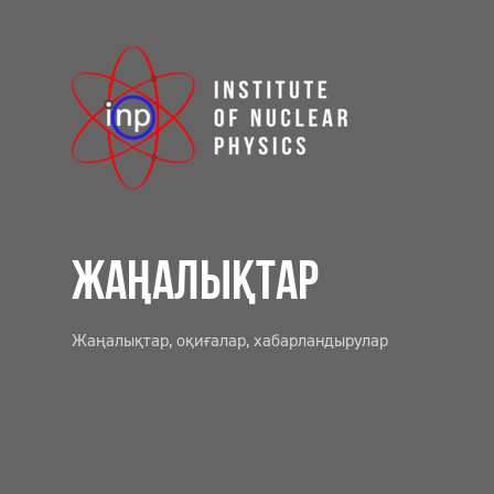
ЖАҢАЛЫҚТАР
Жаңалықтар, оқиғалар, хабарландырулар