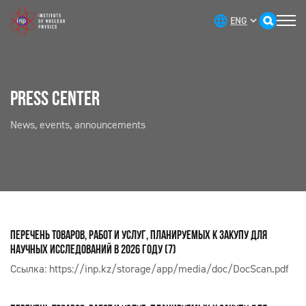
PRESS CENTER
News, events, announcements
ПЕРЕЧЕНЬ ТОВАРОВ, РАБОТ И УСЛУГ, ПЛАНИРУЕМЫХ К ЗАКУПУ ДЛЯ
НАУЧНЫХ ИССЛЕДОВАНИЙ В 2026 ГОДУ (7)
Ссылка:
https://inp.kz/storage/app/media/doc/DocScan.pdf