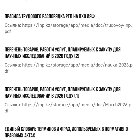
ПРАВИЛА ТРУДОВОГО РАСПОРЯДКА РГП НА ПХВ ИЯФ
Ссылка:
https://inp.kz/storage/app/media/doc/trudovoy-inp.
pdf
ПЕРЕЧЕНЬ ТОВАРОВ, РАБОТ И УСЛУГ, ПЛАНИРУЕМЫХ К ЗАКУПУ ДЛЯ
НАУЧНЫХ ИССЛЕДОВАНИЙ В 2026 ГОДУ (2)
Ссылка:
https://inp.kz/storage/app/media/doc/nauka-2026.p
df
ПЕРЕЧЕНЬ ТОВАРОВ, РАБОТ И УСЛУГ, ПЛАНИРУЕМЫХ К ЗАКУПУ ДЛЯ
НАУЧНЫХ ИССЛЕДОВАНИЙ В 2026 ГОДУ (1)
Ссылка:
https://inp.kz/storage/app/media/doc/March2026.p
df
ЕДИНЫЙ СЛОВАРЬ ТЕРМИНОВ И ФРАЗ, ИСПОЛЬЗУЕМЫХ В НОРМАТИВНО-
ПРАВОВЫХ АКТАХ