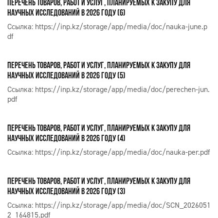
ПЕРЕЧЕНЬ ТОВАРОВ, РАБОТ И УСЛУГ, ПЛАНИРУЕМЫХ К ЗАКУПУ ДЛЯ
НАУЧНЫХ ИССЛЕДОВАНИЙ В 2026 ГОДУ (6)
Ссылка:
https://inp.kz/storage/app/media/doc/nauka-june.p
df
ПЕРЕЧЕНЬ ТОВАРОВ, РАБОТ И УСЛУГ, ПЛАНИРУЕМЫХ К ЗАКУПУ ДЛЯ
НАУЧНЫХ ИССЛЕДОВАНИЙ В 2026 ГОДУ (5)
Ссылка:
https://inp.kz/storage/app/media/doc/perechen-jun.
pdf
ПЕРЕЧЕНЬ ТОВАРОВ, РАБОТ И УСЛУГ, ПЛАНИРУЕМЫХ К ЗАКУПУ ДЛЯ
НАУЧНЫХ ИССЛЕДОВАНИЙ В 2026 ГОДУ (4)
Ссылка:
https://inp.kz/storage/app/media/doc/nauka-per.pdf
ПЕРЕЧЕНЬ ТОВАРОВ, РАБОТ И УСЛУГ, ПЛАНИРУЕМЫХ К ЗАКУПУ ДЛЯ
НАУЧНЫХ ИССЛЕДОВАНИЙ В 2026 ГОДУ (3)
Ссылка:
https://inp.kz/storage/app/media/doc/SCN_2026051
2_164815.pdf