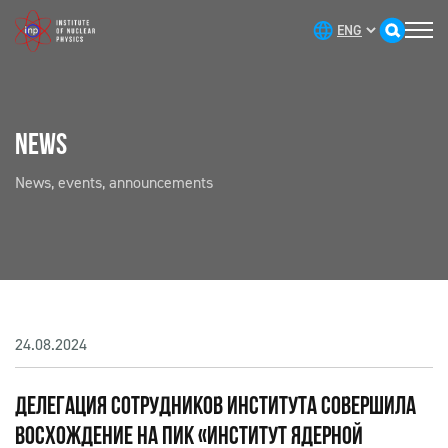
NEWS
News, events, announcements
24.08.2024
ДЕЛЕГАЦИЯ СОТРУДНИКОВ ИНСТИТУТА СОВЕРШИЛА
ВОСХОЖДЕНИЕ НА ПИК «ИНСТИТУТ ЯДЕРНОЙ